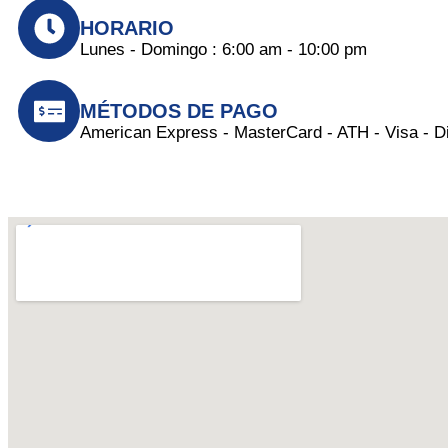
HORARIO
Lunes - Domingo : 6:00 am - 10:00 pm
MÉTODOS DE PAGO
American Express - MasterCard - ATH - Visa - Di