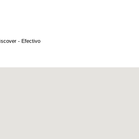
scover - Efectivo