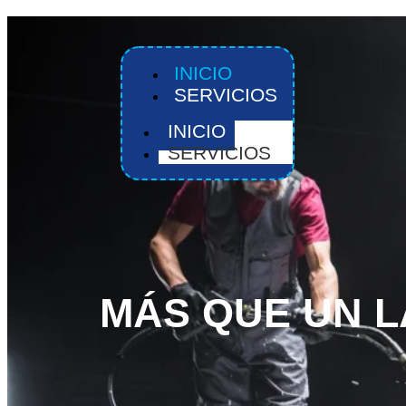
INICIO
SERVICIOS
INICIO
SERVICIOS
MÁS QUE UN 