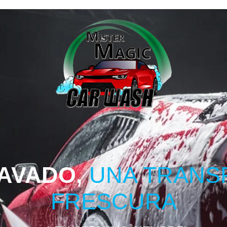
LAVADO,
UNA TRANS
FRESCURA