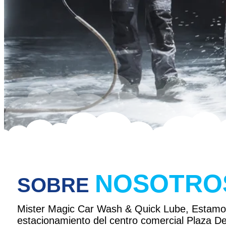
NOSOTRO
SOBRE
Mister Magic Car Wash & Quick Lube, Estamos
estacionamiento del centro comercial Plaza D