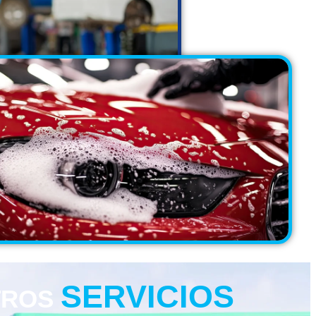
SERVICIOS
TROS